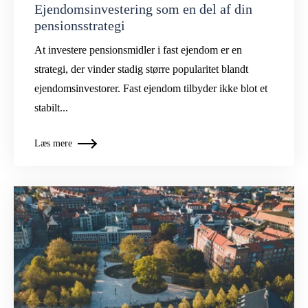
Ejendomsinvestering som en del af din
pensionsstrategi
At investere pensionsmidler i fast ejendom er en
strategi, der vinder stadig større popularitet blandt
ejendomsinvestorer. Fast ejendom tilbyder ikke blot et
stabilt...
Læs mere