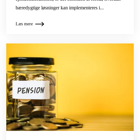
bæredygtige løsninger kan implementeres i...
Læs mere