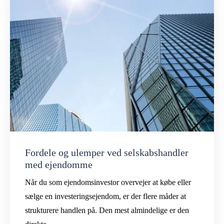
Fordele og ulemper ved selskabshandler
med ejendomme
Når du som ejendomsinvestor overvejer at købe eller
sælge en investeringsejendom, er der flere måder at
strukturere handlen på. Den mest almindelige er den