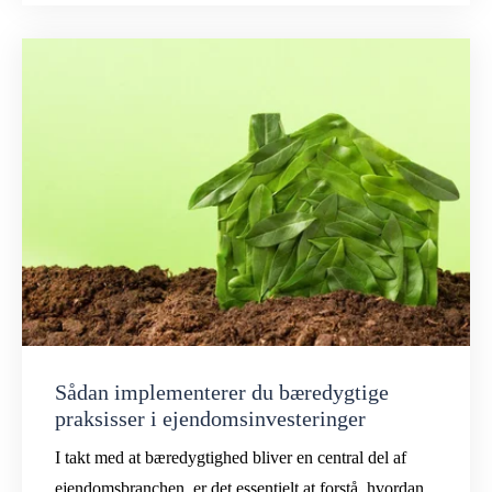
Sådan implementerer du bæredygtige
praksisser i ejendomsinvesteringer
I takt med at bæredygtighed bliver en central del af
ejendomsbranchen, er det essentielt at forstå, hvordan