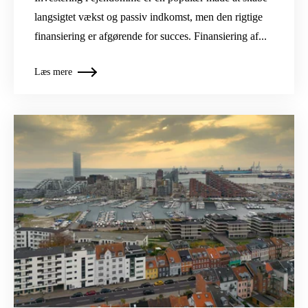
langsigtet vækst og passiv indkomst, men den rigtige
finansiering er afgørende for succes. Finansiering af...
Læs mere