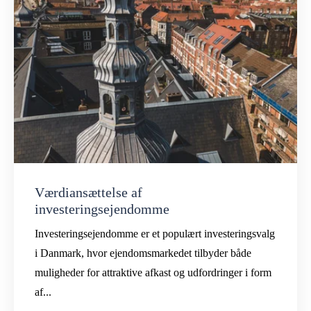
Værdiansættelse af
investeringsejendomme
Investeringsejendomme er et populært investeringsvalg
i Danmark, hvor ejendomsmarkedet tilbyder både
muligheder for attraktive afkast og udfordringer i form
af...