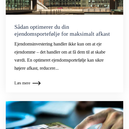
Sådan optimerer du din
ejendomsportefølje for maksimalt afkast
Ejendomsinvestering handler ikke kun om at eje
ejendomme – det handler om at få dem til at skabe
værdi. En optimeret ejendomsportefølje kan sikre
højere afkast, reducere...
Læs mere