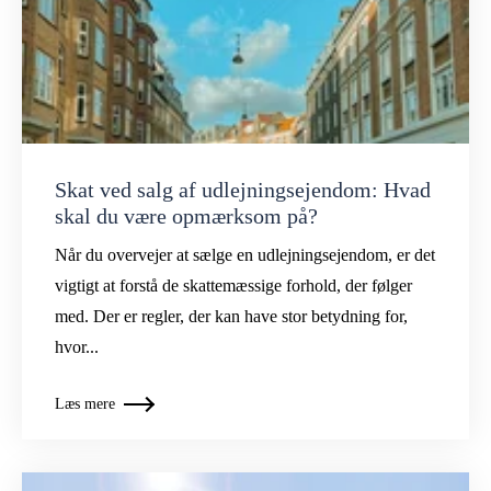
Skat ved salg af udlejningsejendom: Hvad
skal du være opmærksom på?
Når du overvejer at sælge en udlejningsejendom, er det
vigtigt at forstå de skattemæssige forhold, der følger
med. Der er regler, der kan have stor betydning for,
hvor...
Læs mere