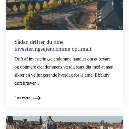
Sådan drifter du dine
investeringsejendomme optimalt
Drift af investeringsejendomme handler om at bevare
og optimere ejendommens værdi, samtidig med at man
sikrer en velfungerende hverdag for lejerne. Effektiv
drift kræver...
Læs mere