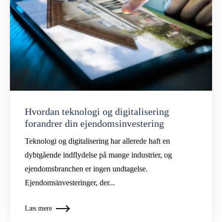
Hvordan teknologi og digitalisering
forandrer din ejendomsinvestering
Teknologi og digitalisering har allerede haft en
dybtgående indflydelse på mange industrier, og
ejendomsbranchen er ingen undtagelse.
Ejendomsinvesteringer, der...
Læs mere