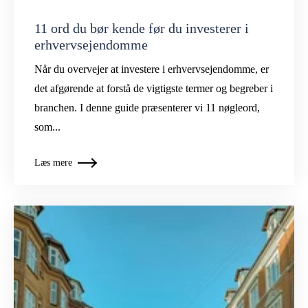
11 ord du bør kende før du investerer i
erhvervsejendomme
Når du overvejer at investere i erhvervsejendomme, er
det afgørende at forstå de vigtigste termer og begreber i
branchen. I denne guide præsenterer vi 11 nøgleord,
som...
Læs mere