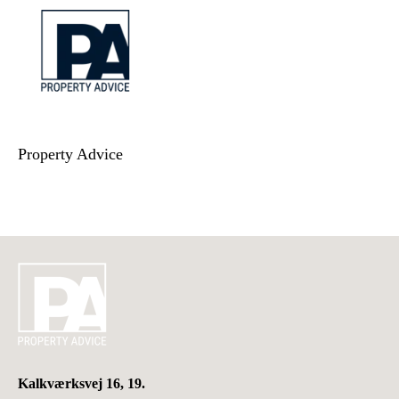
Property Advice
Kalkværksvej 16, 19.