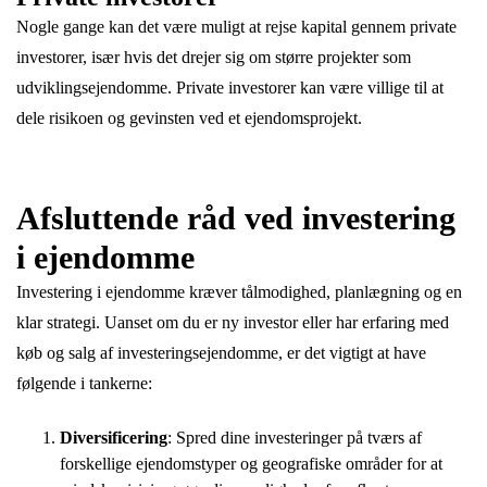
Nogle gange kan det være muligt at rejse kapital gennem private
investorer, især hvis det drejer sig om større projekter som
udviklingsejendomme. Private investorer kan være villige til at
dele risikoen og gevinsten ved et ejendomsprojekt.
Afsluttende råd ved investering
i ejendomme
Investering
i ejendomme kræver tålmodighed, planlægning og en
klar strategi. Uanset om du er ny investor eller har erfaring med
køb og salg af investeringsejendomme, er det vigtigt at have
følgende i tankerne:
Diversificering
: Spred dine investeringer på tværs af
forskellige ejendomstyper og geografiske områder for at