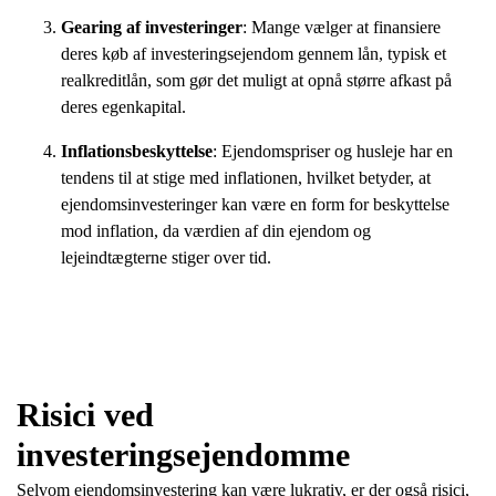
Gearing af investeringer
: Mange vælger at finansiere
deres køb af investeringsejendom gennem lån, typisk et
realkreditlån, som gør det muligt at opnå større afkast på
deres egenkapital.
Inflationsbeskyttelse
: Ejendomspriser og husleje har en
tendens til at stige med inflationen, hvilket betyder, at
ejendomsinvesteringer kan være en form for beskyttelse
mod inflation, da værdien af din ejendom og
lejeindtægterne stiger over tid.
Risici ved
investeringsejendomme
Selvom ejendomsinvestering kan være lukrativ, er der også risici,