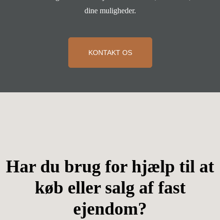
dine muligheder.
KONTAKT OS
Har du brug for hjælp til at
køb eller salg af fast
ejendom?