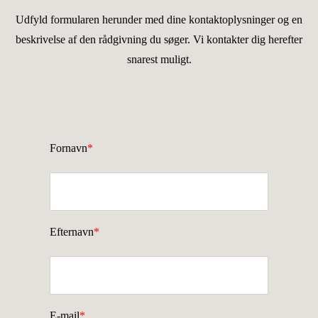
Udfyld formularen herunder med dine kontaktoplysninger og en
beskrivelse af den rådgivning du søger. Vi kontakter dig herefter
snarest muligt.
Fornavn
*
Efternavn
*
E-mail
*