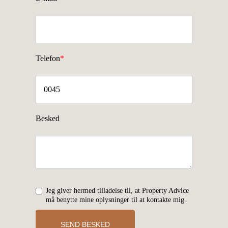
Telefon
*
Besked
Jeg giver hermed tilladelse til, at Property Advice
må benytte mine oplysninger til at kontakte mig.