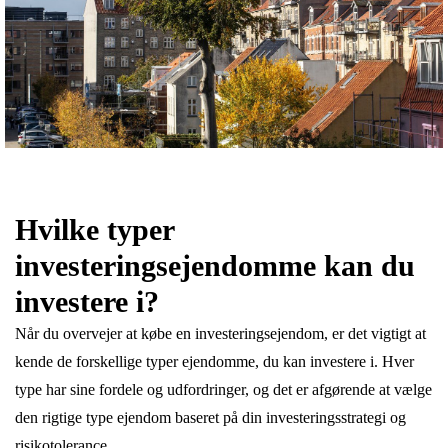
Hvilke typer
investeringsejendomme kan du
investere i?
Når du overvejer at købe en investeringsejendom, er det vigtigt at
kende de forskellige typer ejendomme, du kan investere i. Hver
type har sine fordele og udfordringer, og det er afgørende at vælge
den rigtige type ejendom baseret på din investeringsstrategi og
risikotolerance.