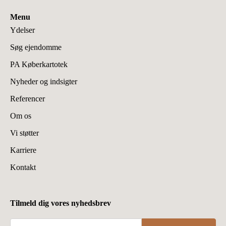
Menu
Ydelser
Søg ejendomme
PA Køberkartotek
Nyheder og indsigter
Referencer
Om os
Vi støtter
Karriere
Kontakt
Tilmeld dig vores nyhedsbrev