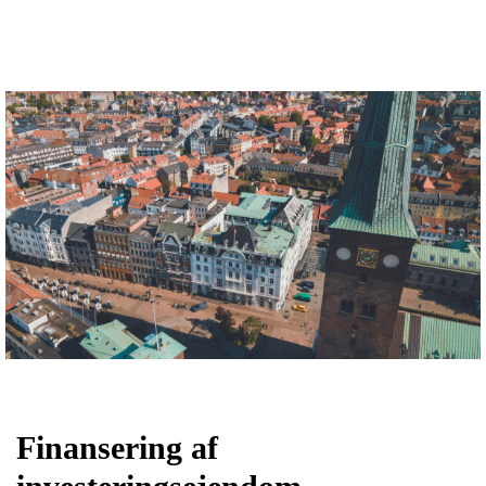
Finansering af