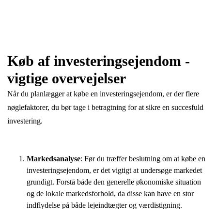
Køb af investeringsejendom -
vigtige overvejelser
Når du planlægger at købe en investeringsejendom, er der flere
nøglefaktorer, du bør tage i betragtning for at sikre en succesfuld
investering.
Markedsanalyse
: Før du træffer beslutning om at købe en
investeringsejendom, er det vigtigt at undersøge markedet
grundigt. Forstå både den generelle økonomiske situation
og de lokale markedsforhold, da disse kan have en stor
indflydelse på både lejeindtægter og værdistigning.