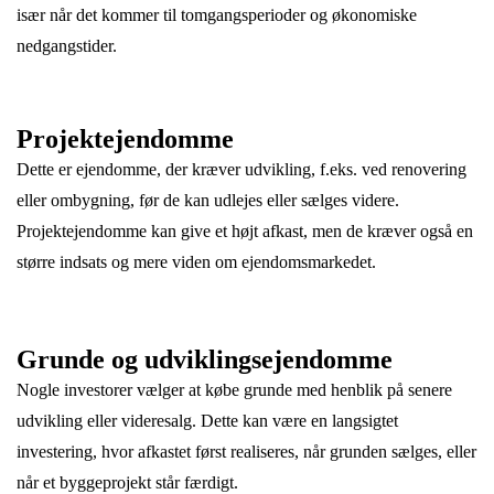
især når det kommer til tomgangsperioder og økonomiske
nedgangstider.
Projektejendomme
Dette er ejendomme, der kræver udvikling, f.eks. ved renovering
eller ombygning, før de kan udlejes eller sælges videre.
Projektejendomme kan give et højt afkast, men de kræver også en
større indsats og mere viden om ejendomsmarkedet.
Grunde og udviklingsejendomme
Nogle investorer vælger at købe grunde med henblik på senere
udvikling eller videresalg. Dette kan være en langsigtet
investering, hvor afkastet først realiseres, når grunden sælges, eller
når et byggeprojekt står færdigt.